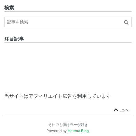
検索
注目記事
当サイトはアフィリエイト広告を利用しています
上へ
それでも僕はラーが好き
Powered by
Hatena Blog
.