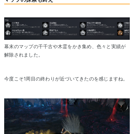
幕末のマップの千千古や木霊をかき集め、色々と実績が
解除されました。
今度こそ1周目の終わりが近づいてきたのを感じますね。