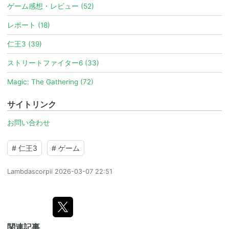
ゲーム感想・レビュー (52)
レポート (18)
仁王3 (39)
ストリートファイター6 (33)
Magic: The Gathering (72)
サイトリンク
お問い合わせ
#
仁王3
#
ゲーム
Lambdascorpii
2026-03-07 22:51
関連記事