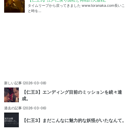
タイムリープから戻ってきました www.toranaka.com長いこ
と時を…
新しい記事
(2026-03-08)
【仁王3】エンディング目前のミッションを続々達
成。
過去の記事
(2026-03-06)
【仁王3】まだこんなに魅力的な妖怪がいたなんて。