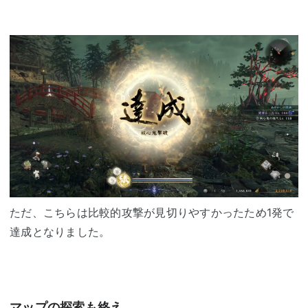
ただ、こちらは比較的攻撃が見切りやすかったため1発で
達成となりました。
マップの探索も終え