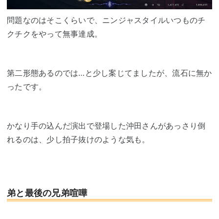
問題なのはそこくらいで、ニンジャスタイルいつものチ
クチクをやって無事達成。
第二形態あるのでは…と少し案じてましたが、流石に無か
ったです。
かなり手の込んだ演出で登場した沖田さんがあっさり倒
れるのは、少し拍子抜けのような気も。
弟と最後の兄弟喧嘩