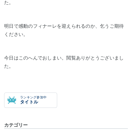
た。
明日で感動のフィナーレを迎えられるのか、乞うご期待
ください。
今日はこのへんでおしまい。閲覧ありがとうございまし
た。
ランキング参加中
タイトル
カテゴリー