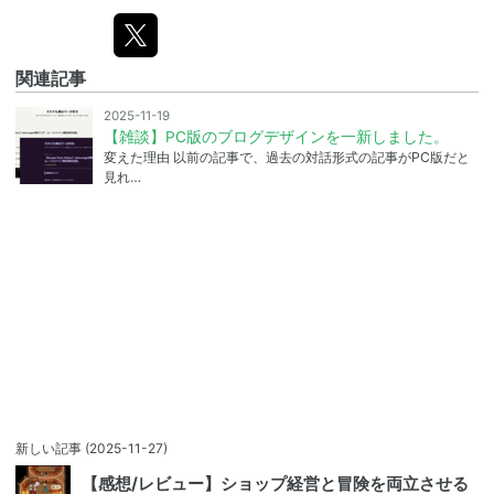
関連記事
2025-11-19
【雑談】PC版のブログデザインを一新しました。
変えた理由 以前の記事で、過去の対話形式の記事がPC版だと
見れ…
新しい記事
(2025-11-27)
【感想/レビュー】ショップ経営と冒険を両立させる