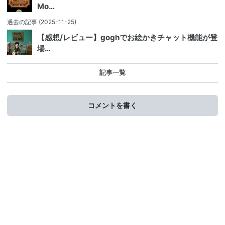
Mo…
過去の記事
(2025-11-25)
【感想/レビュー】goghでお絵かきチャット機能が登
場…
記事一覧
コメントを書く