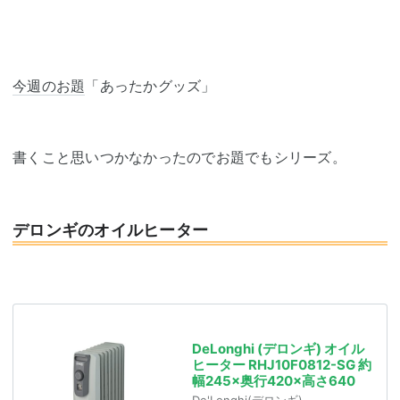
今週のお題
「あったかグッズ」
書くこと思いつかなかったのでお題でもシリーズ。
デロンギのオイルヒーター
DeLonghi (デロンギ) オイル
ヒーター RHJ10F0812-SG 約
幅245×奥行420×高さ640