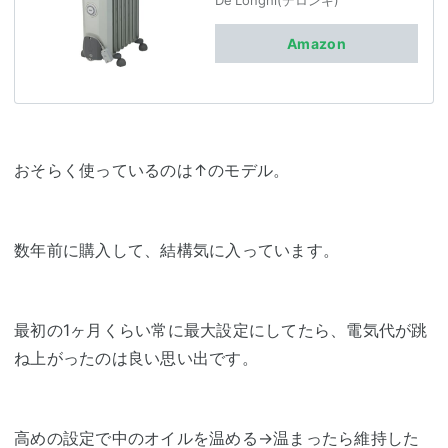
De'Longhi(デロンギ)
Amazon
おそらく使っているのは↑のモデル。
数年前に購入して、結構気に入っています。
最初の1ヶ月くらい常に最大設定にしてたら、電気代が跳
ね上がったのは良い思い出です。
高めの設定で中のオイルを温める→温まったら維持した