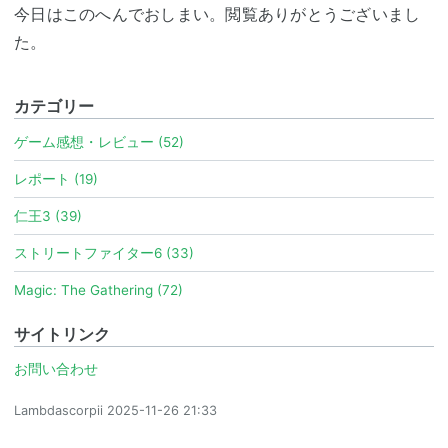
今日はこのへんでおしまい。閲覧ありがとうございまし
た。
カテゴリー
ゲーム感想・レビュー (52)
レポート (19)
仁王3 (39)
ストリートファイター6 (33)
Magic: The Gathering (72)
サイトリンク
お問い合わせ
Lambdascorpii
2025-11-26 21:33