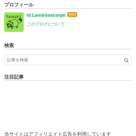
プロフィール
はて
id:Lambdascorpii
なブ
このブログについて
ログ
Pro
検索
注目記事
当サイトはアフィリエイト広告を利用しています