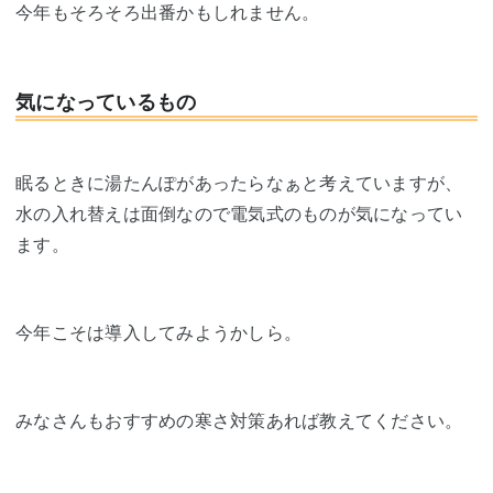
今年もそろそろ出番かもしれません。
気になっているもの
眠るときに湯たんぽがあったらなぁと考えていますが、
水の入れ替えは面倒なので電気式のものが気になってい
ます。
今年こそは導入してみようかしら。
みなさんもおすすめの寒さ対策あれば教えてください。