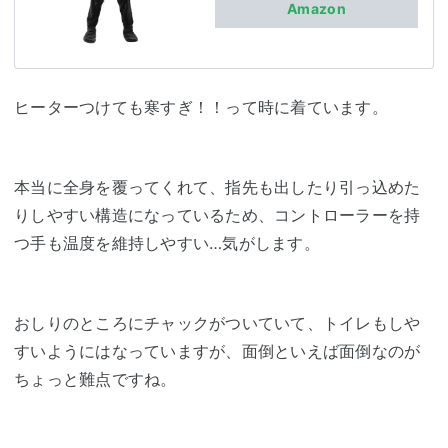
Amazon
ヒーターつけても寒すぎ！！って時に着ています。
本当に全身を覆ってくれて、指先も出したり引っ込めた
りしやすい構造になっているため、コントローラーを持
つ手も温度を維持しやすい…気がします。
おしりのところにチャックがついていて、トイレもしや
すいようにはなっていますが、面倒といえば面倒なのが
ちょっと難点ですね。